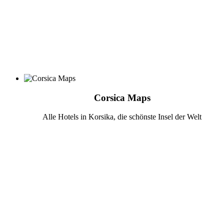
Corsica Maps
Alle Hotels in Korsika, die schönste Insel der Welt