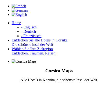
Home
- Englisch
- Deutsch
- Französisch
Entdecken Sie alle Hotels in Korsika
Die schönste Insel der Welt
Wählen Sie Ihre Zielregion
Entdecken, Träumen, Reisen
Corsica Maps
Alle Hotels in Korsika, die schönste Insel der Welt