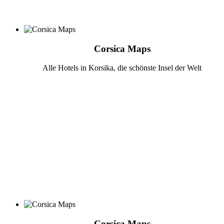
Corsica Maps
Alle Hotels in Korsika, die schönste Insel der Welt
Corsica Maps