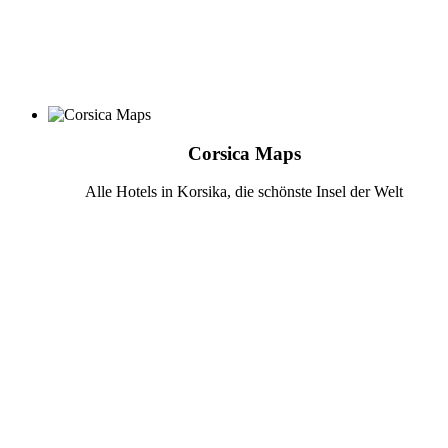
Corsica Maps
Alle Hotels in Korsika, die schönste Insel der Welt