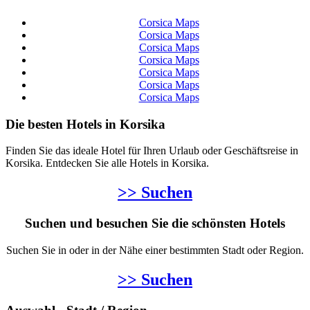
Corsica Maps
Corsica Maps
Corsica Maps
Corsica Maps
Corsica Maps
Corsica Maps
Corsica Maps
Die besten Hotels in Korsika
Finden Sie das ideale Hotel für Ihren Urlaub oder Geschäftsreise in
Korsika. Entdecken Sie alle Hotels in Korsika.
>> Suchen
Suchen und besuchen Sie die schönsten Hotels
Suchen Sie in oder in der Nähe einer bestimmten Stadt oder Region.
>> Suchen