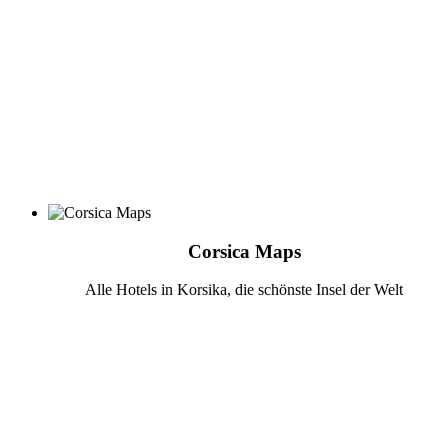
Corsica Maps
Alle Hotels in Korsika, die schönste Insel der Welt