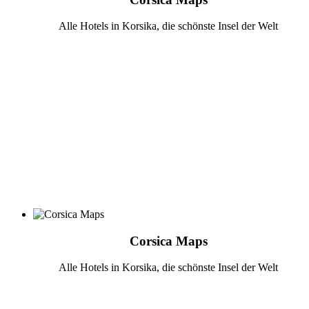
Alle Hotels in Korsika, die schönste Insel der Welt
Corsica Maps
Alle Hotels in Korsika, die schönste Insel der Welt