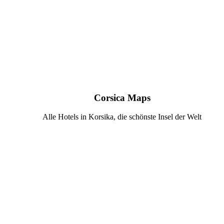
Corsica Maps
Alle Hotels in Korsika, die schönste Insel der Welt