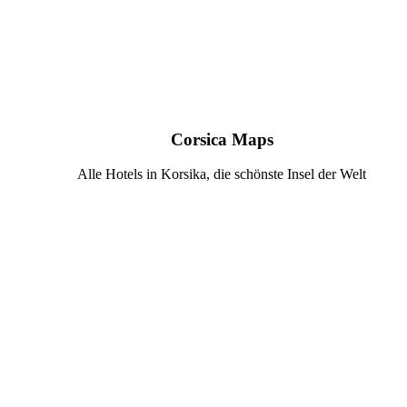
Corsica Maps
Alle Hotels in Korsika, die schönste Insel der Welt