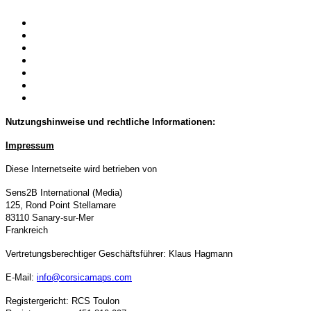
Nutzungshinweise und rechtliche Informationen:
Impressum
Diese Internetseite wird betrieben von
Sens2B International (Media)
125, Rond Point Stellamare
83110 Sanary-sur-Mer
Frankreich
Vertretungsberechtiger Geschäftsführer: Klaus Hagmann
E-Mail:
info@corsicamaps.com
Registergericht: RCS Toulon