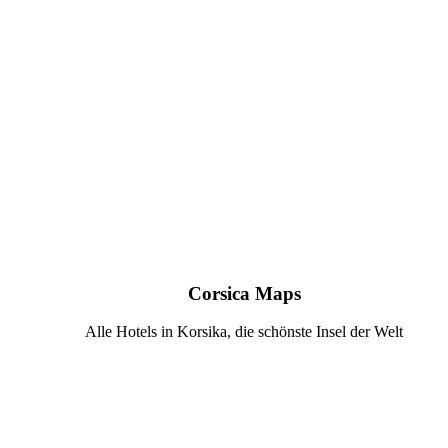
Corsica Maps
Alle Hotels in Korsika, die schönste Insel der Welt