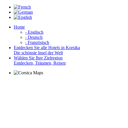
Home
- Englisch
- Deutsch
- Französisch
Entdecken Sie alle Hotels in Korsika
Die schönste Insel der Welt
Wählen Sie Ihre Zielregion
Entdecken, Träumen, Reisen