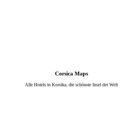
Corsica Maps
Alle Hotels in Korsika, die schönste Insel der Welt