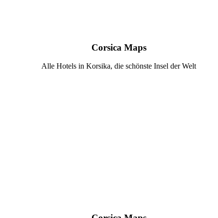
Corsica Maps
Alle Hotels in Korsika, die schönste Insel der Welt
Corsica Maps