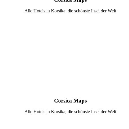
Alle Hotels in Korsika, die schönste Insel der Welt
Corsica Maps
Alle Hotels in Korsika, die schönste Insel der Welt