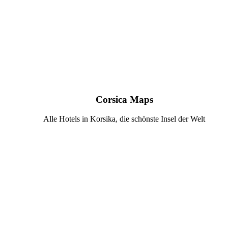
Corsica Maps
Alle Hotels in Korsika, die schönste Insel der Welt