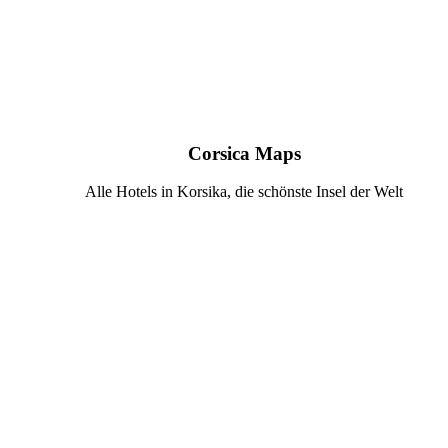
Corsica Maps
Alle Hotels in Korsika, die schönste Insel der Welt