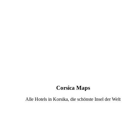
Corsica Maps
Alle Hotels in Korsika, die schönste Insel der Welt