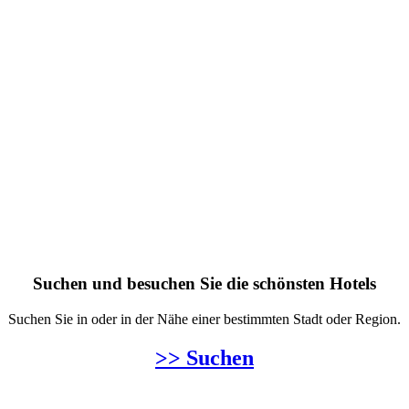
Suchen und besuchen Sie die schönsten Hotels
Suchen Sie in oder in der Nähe einer bestimmten Stadt oder Region.
>> Suchen