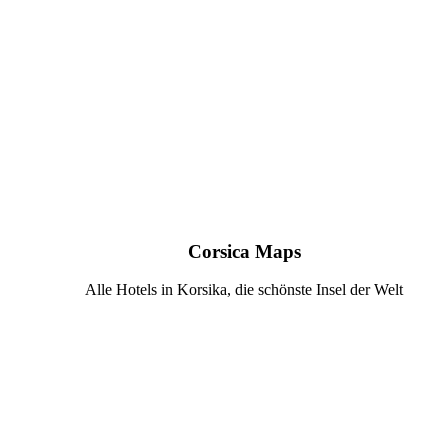
Corsica Maps
Alle Hotels in Korsika, die schönste Insel der Welt