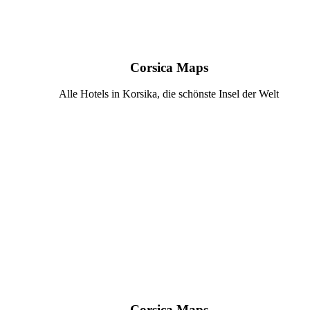
Corsica Maps
Alle Hotels in Korsika, die schönste Insel der Welt
Corsica Maps