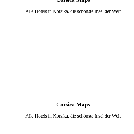
Alle Hotels in Korsika, die schönste Insel der Welt
Corsica Maps
Alle Hotels in Korsika, die schönste Insel der Welt