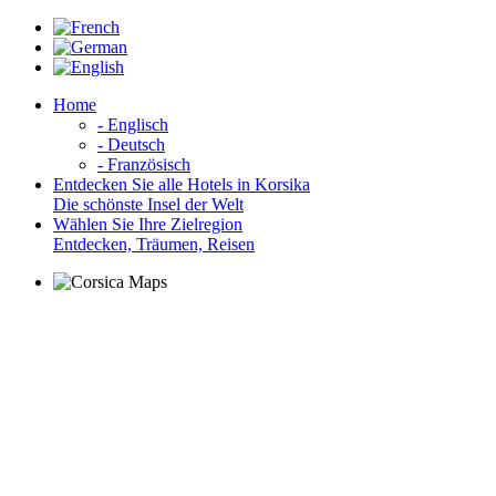
Home
- Englisch
- Deutsch
- Französisch
Entdecken Sie alle Hotels in Korsika
Die schönste Insel der Welt
Wählen Sie Ihre Zielregion
Entdecken, Träumen, Reisen