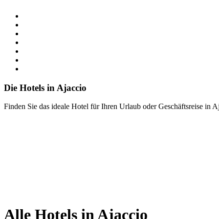
Die Hotels in Ajaccio
Finden Sie das ideale Hotel für Ihren Urlaub oder Geschäftsreise in A
Alle Hotels in Ajaccio